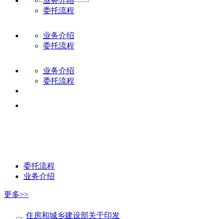
业务介绍
委托流程
业务介绍
委托流程
业务介绍
委托流程
委托流程
业务介绍
更多>>
住房和城乡建设部关于印发