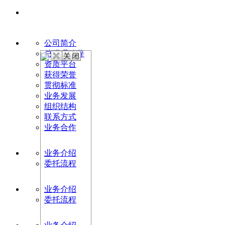
公司简介
总经理致辞
资质平台
获得荣誉
贯彻标准
业务发展
组织结构
联系方式
业务合作
业务介绍
委托流程
业务介绍
委托流程