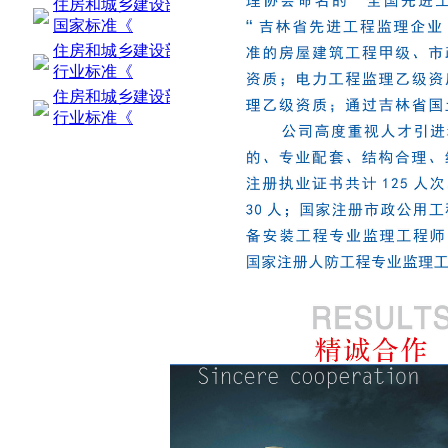
住房和城乡建设部关于发布
国家标准《
住房和城乡建设部关于发布
行业标准《
住房和城乡建设部关于发布
行业标准《